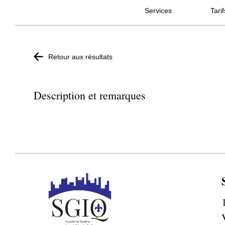
Services
Tarif
Retour aux résultats
Description et remarques